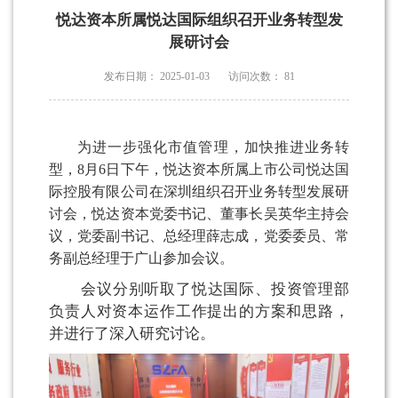
悦达资本所属悦达国际组织召开业务转型发
展研讨会
发布日期：
2025-01-03
访问次数：
81
为进一步强化市值管理，加快推进业务转
型，8月6日下午，悦达资本所属上市公司悦达国
际控股有限公司在深圳组织召开业务转型发展研
讨会，悦达资本党委书记、董事长吴英华主持会
议，党委副书记、总经理薛志成，党委委员、常
务副总经理于广山参加会议。
会议分别听取了悦达国际、投资管理部
负责人对资本运作工作提出的方案和思路，
并进行了深入研究讨论。