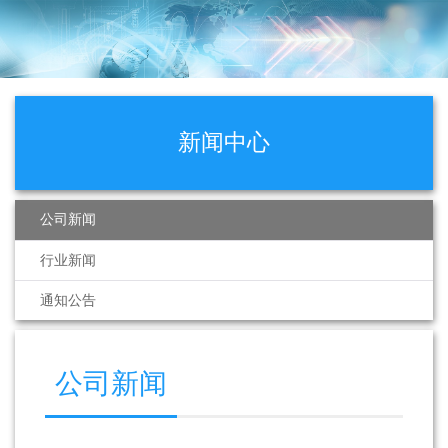
新闻中心
公司新闻
行业新闻
通知公告
公司新闻