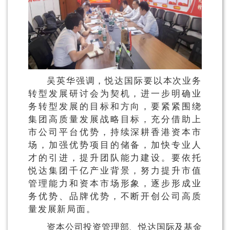
吴英华强调，悦达国际要以本次业务
转型发展研讨会为契机，进一步明确业
务转型发展的目标和方向，要紧紧围绕
集团高质量发展战略目标，充分借助上
市公司平台优势，持续深耕香港资本市
场，加强优势项目的储备，加快专业人
才的引进，提升团队能力建设。要依托
悦达集团千亿产业背景，努力提升市值
管理能力和资本市场形象，逐步形成业
务优势、品牌优势，不断开创公司高质
量发展新局面。
资本公司投资管理部、悦达国际及基金