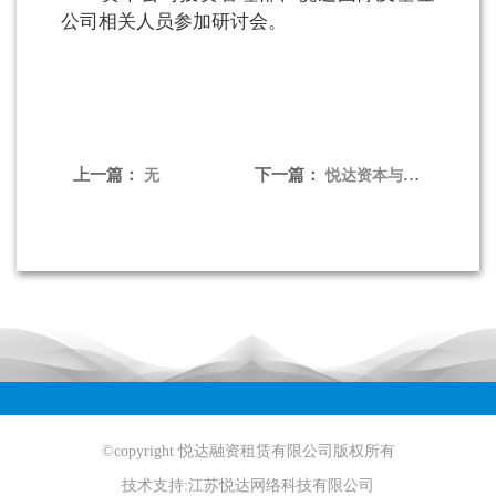
公司相关人员参加研讨会。
上一篇：
下一篇：
无
悦达资本与临沂城发资本交流座谈
©copyright 悦达融资租赁有限公司版权所有
技术支持:
江苏悦达网络科技有限公司