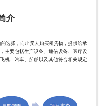
简介
物的选择，向出卖人购买租赁物，提供给承
，主要包括生产设备、通信设备、医疗设
飞机、汽车、船舶以及其他符合相关规定
。