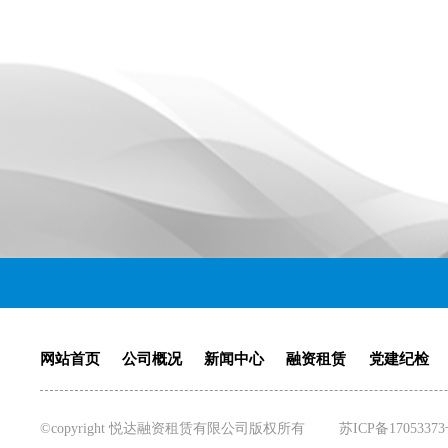
网站首页
公司概况
新闻中心
融资租赁
党建纪检
©copyright 悦达融资租赁有限公司版权所有
苏ICP备1705337