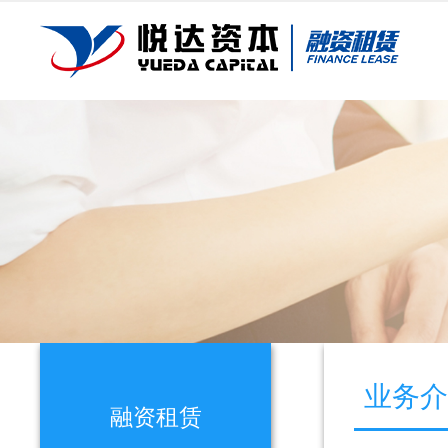
业务
融资租赁