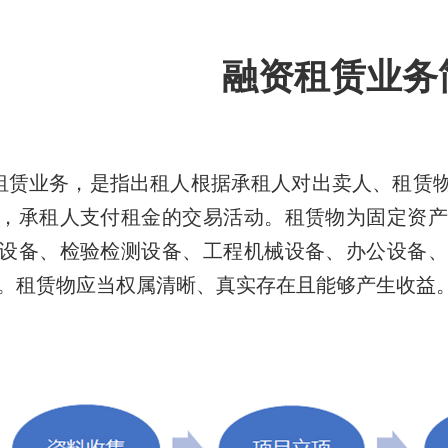
融资租赁业务
租赁业务，是指出租人根据承租人对出卖人、租赁
，承租人支付租金的交易活动。租赁物为固定资产
设备、检验检测设备、工程机械设备、办公设备、
。租赁物应当权属清晰、真实存在且能够产生收益