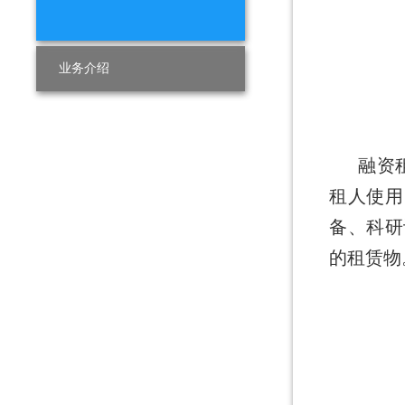
业务介绍
融资
租人使用
备、科研
的租赁物