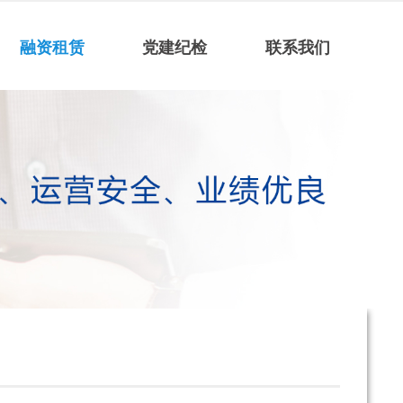
融资租赁
党建纪检
联系我们
人才招聘
联系我们