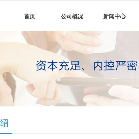
首页
公司概况
新闻中心
介绍