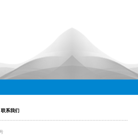
联系我们
3号