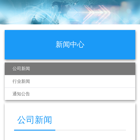
新闻中心
公司新闻
行业新闻
通知公告
公司新闻