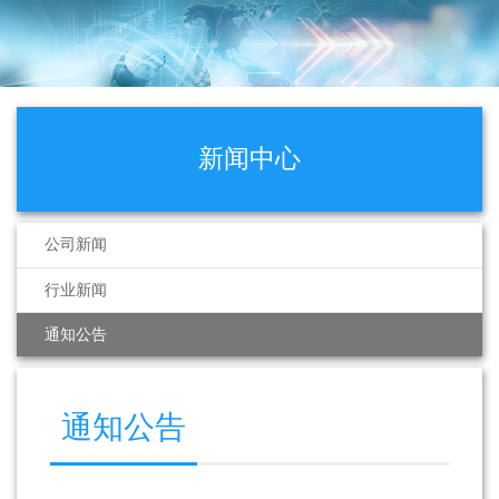
新闻中心
公司新闻
行业新闻
通知公告
通知公告