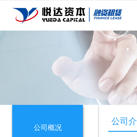
公司
公司概况