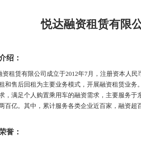
悦达融资租赁有限
介绍：
融资租赁有限公司成立于2012年7月，注册资本人民
租和售后回租为主要业务模式，开展融资租赁业务
求，满足个人购置乘用车的融资需求，主要服务于
两百亿。其中，累计服务各类企业近百家，融资超百
荣誉：