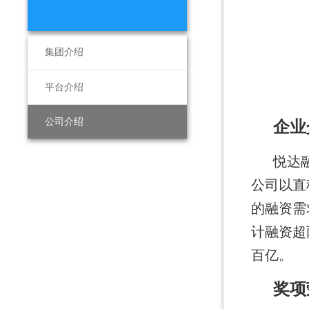
集团介绍
平台介绍
公司介绍
企业
悦达
公司以直
的融资需
计融资超
百亿。
奖项