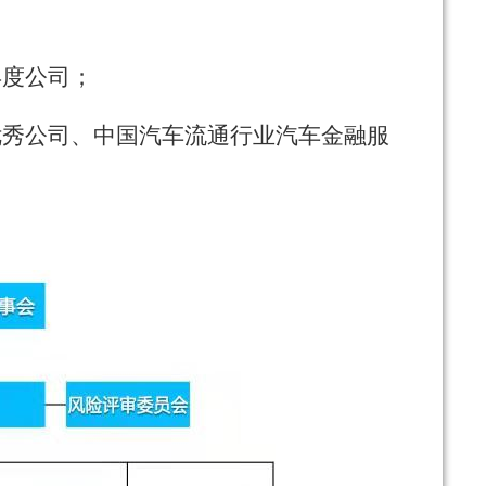
年度公司；
优秀公司、中国汽车流通行业汽车金融服