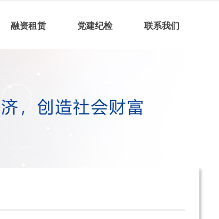
融资租赁
党建纪检
联系我们
人才招聘
联系我们