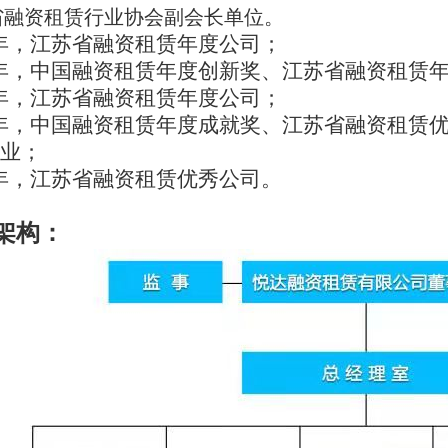
省融资租赁行业协会副会长单位。
15年，江苏省融资租赁年度公司；
16年，中国融资租赁年度创新奖、江苏省融资租赁
17年，江苏省融资租赁年度公司；
18年，中国融资租赁年度成就奖、江苏省融资租赁
企业；
20年，江苏省融资租赁优秀公司。
架构：