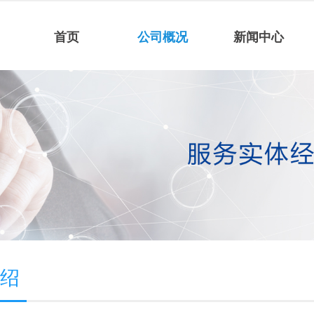
首页
公司概况
新闻中心
介绍