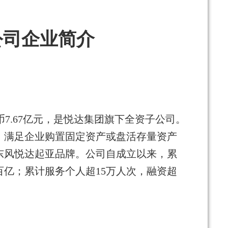
公司
企业简介
币7.67亿元，是悦达集团旗下全资子公司。
。满足企业购置固定资产或盘活存量资产
东风悦达起亚品牌。公司自成立以来，累
亿；累计服务个人超15万人次，融资超